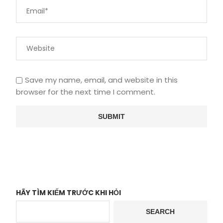
Save my name, email, and website in this
browser for the next time I comment.
HÃY TÌM KIẾM TRƯỚC KHI HỎI
SEARCH