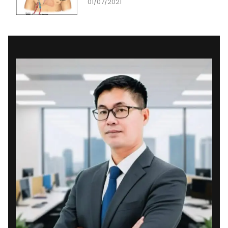
01/07/2021