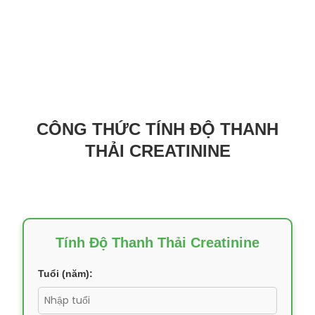
CÔNG THỨC TÍNH ĐỘ THANH
THẢI CREATININE
Tính Độ Thanh Thải Creatinine
Tuổi (năm):