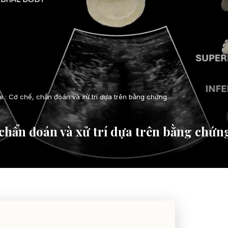
ại : Cơ chế, chẩn đoán và xử trí dựa trên bằng chứng
, chẩn đoán và xử trí dựa trên bằng chứn