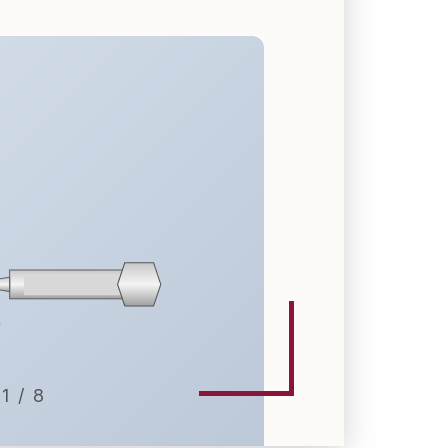
1 / 8