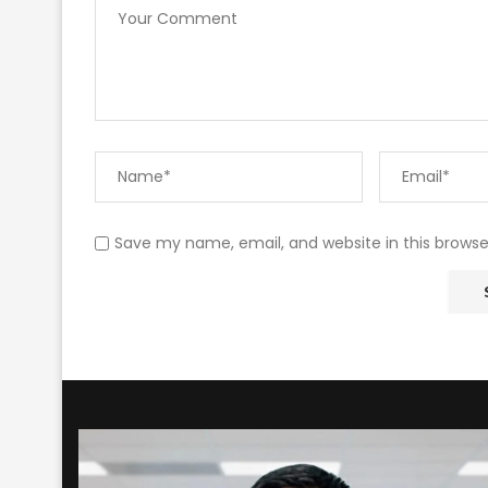
Save my name, email, and website in this browse