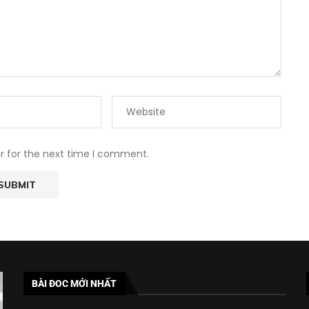
r for the next time I comment.
BÀI ĐOC MỚI NHẤT