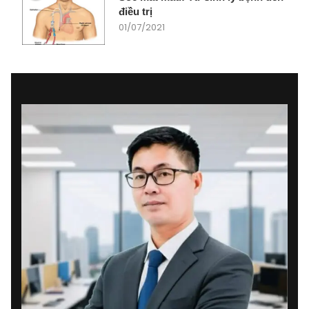
điều trị
01/07/2021