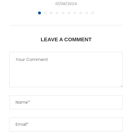
01/08/2024
LEAVE A COMMENT