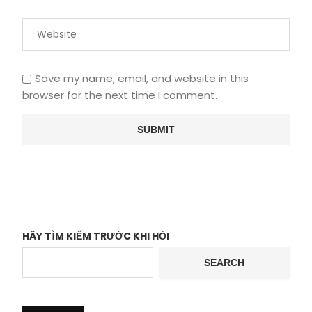
Save my name, email, and website in this
browser for the next time I comment.
HÃY TÌM KIẾM TRƯỚC KHI HỎI
SEARCH