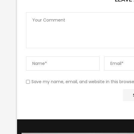
Save my name, email, and website in this browse