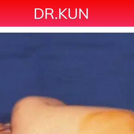
DR.KUN