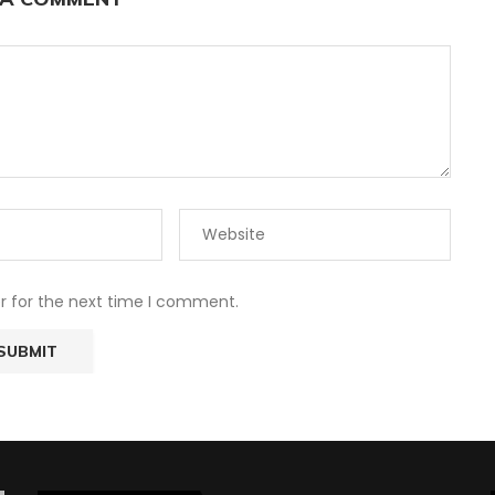
r for the next time I comment.