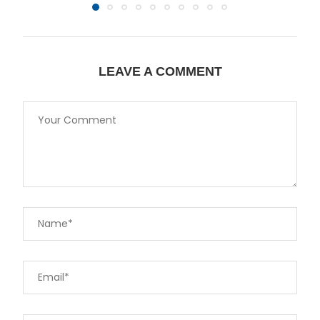
LEAVE A COMMENT