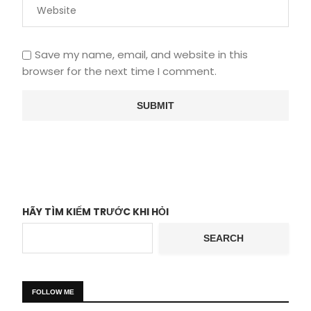
Save my name, email, and website in this
browser for the next time I comment.
HÃY TÌM KIẾM TRƯỚC KHI HỎI
SEARCH
FOLLOW ME