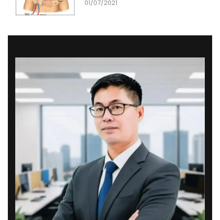
01/07/2021