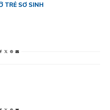
Ở TRẺ SƠ SINH