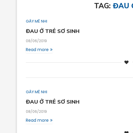
TAG:
ĐAU 
GÂY MÊ NHI
ĐAU Ở TRẺ SƠ SINH
08/06/2019
Read more
GÂY MÊ NHI
ĐAU Ở TRẺ SƠ SINH
08/06/2019
Read more