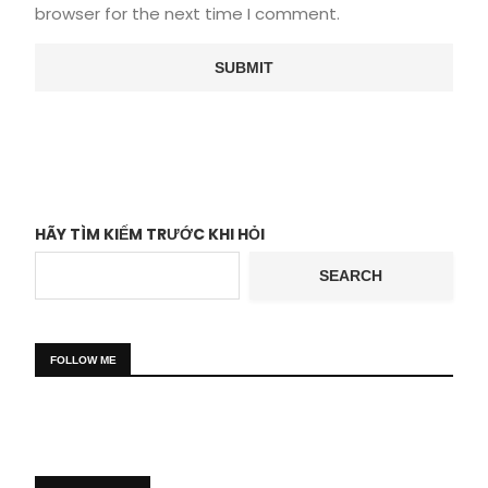
browser for the next time I comment.
HÃY TÌM KIẾM TRƯỚC KHI HỎI
SEARCH
FOLLOW ME