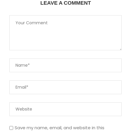
LEAVE A COMMENT
Save my name, email, and website in this