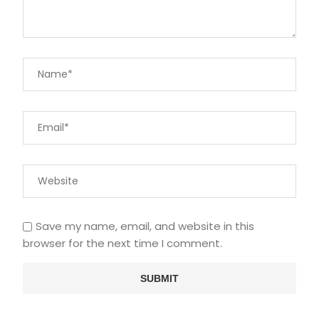
Save my name, email, and website in this
browser for the next time I comment.