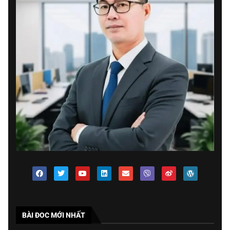
BÀI ĐOC MỚI NHẤT