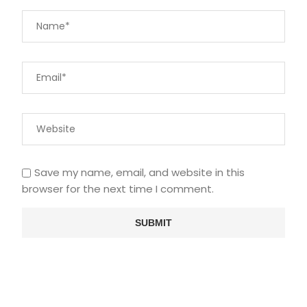
Save my name, email, and website in this
browser for the next time I comment.