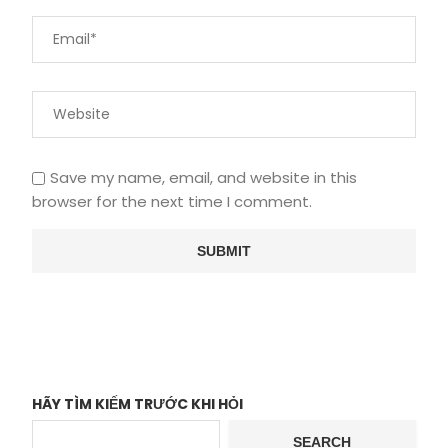
Save my name, email, and website in this
browser for the next time I comment.
HÃY TÌM KIẾM TRƯỚC KHI HỎI
SEARCH