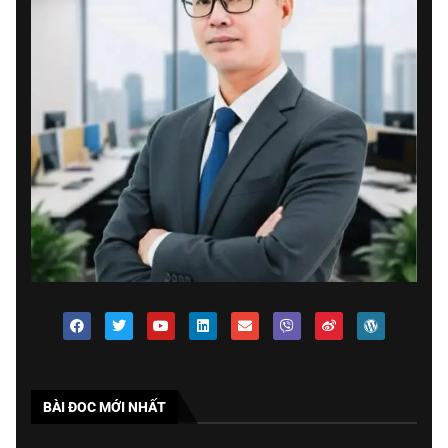
BÀI ĐOC MỚI NHẤT