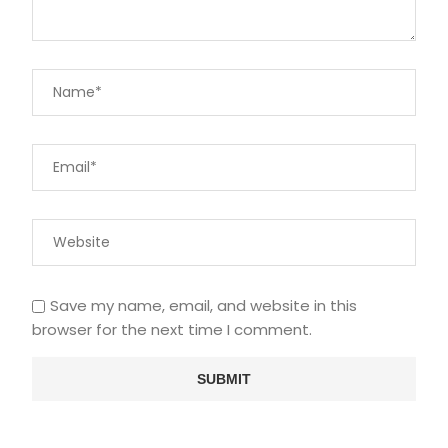
Save my name, email, and website in this
browser for the next time I comment.