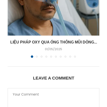
LIỆU PHÁP OXY QUA ỐNG THÔNG MŨI DÒNG...
01/05/2025
LEAVE A COMMENT