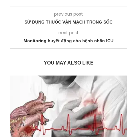
previous post
SỬ DỤNG THUỐC VẬN MẠCH TRONG SỐC
next post
Monitoring huyết động cho bệnh nhân ICU
YOU MAY ALSO LIKE