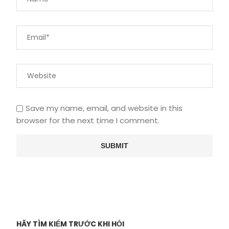
Save my name, email, and website in this
browser for the next time I comment.
HÃY TÌM KIẾM TRƯỚC KHI HỎI