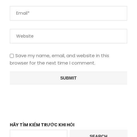
Save my name, email, and website in this
browser for the next time I comment.
HÃY TÌM KIẾM TRƯỚC KHI HỎI
SEARCH