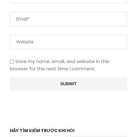
Save my name, email, and website in this
browser for the next time I comment.
HÃY TÌM KIẾM TRƯỚC KHI HỎI