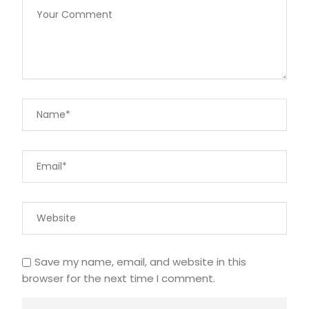
Save my name, email, and website in this
browser for the next time I comment.