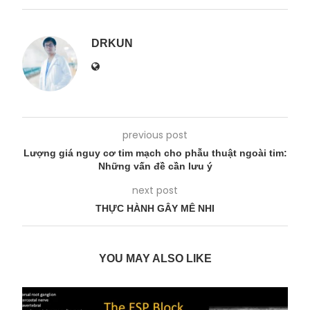
DRKUN
previous post
Lượng giá nguy cơ tim mạch cho phẫu thuật ngoài tim:
Những vấn đề cần lưu ý
next post
THỰC HÀNH GÂY MÊ NHI
YOU MAY ALSO LIKE