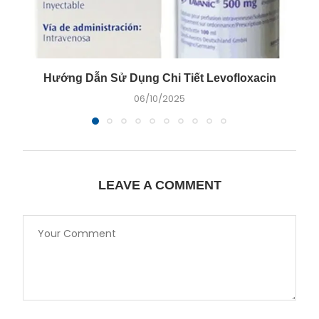
Hướng Dẫn Sử Dụng Chi Tiết Levofloxacin
06/10/2025
LEAVE A COMMENT