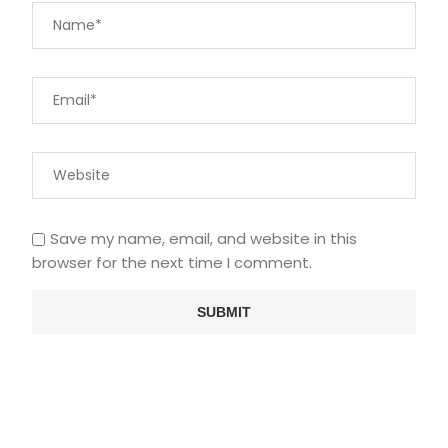
Save my name, email, and website in this
browser for the next time I comment.