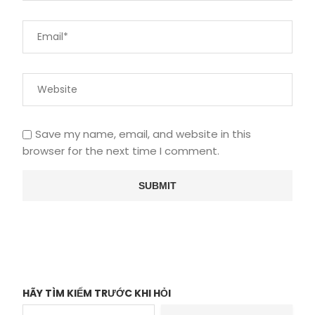
Save my name, email, and website in this
browser for the next time I comment.
HÃY TÌM KIẾM TRƯỚC KHI HỎI