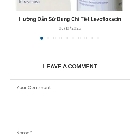
Hướng Dẫn Sử Dụng Chi Tiết Levofloxacin
06/10/2025
LEAVE A COMMENT