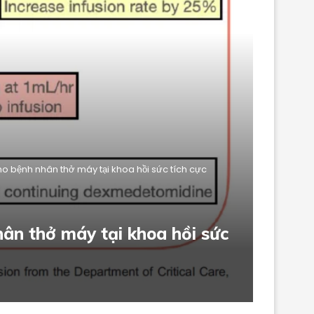
bệnh nhân thở máy tại khoa hồi sức tích cực
ân thở máy tại khoa hồi sức