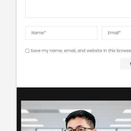
Save my name, email, and website in this browse