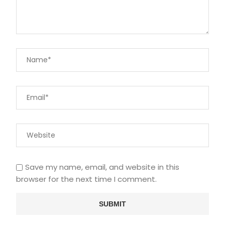
Save my name, email, and website in this
browser for the next time I comment.