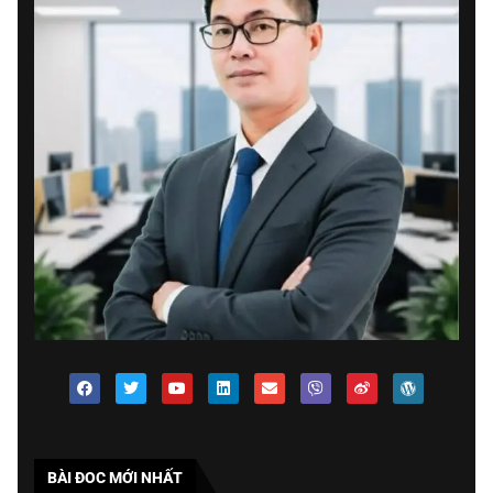
BÀI ĐOC MỚI NHẤT