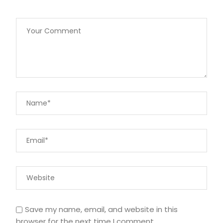
Save my name, email, and website in this
browser for the next time I comment.