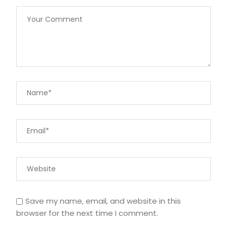
Save my name, email, and website in this
browser for the next time I comment.