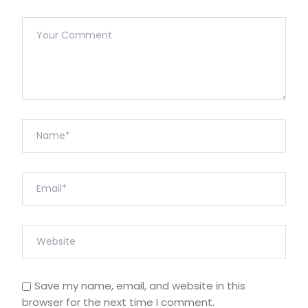
Save my name, email, and website in this
browser for the next time I comment.