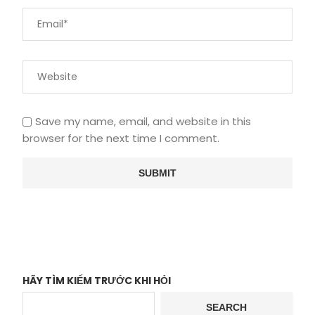
Save my name, email, and website in this
browser for the next time I comment.
HÃY TÌM KIẾM TRƯỚC KHI HỎI
SEARCH