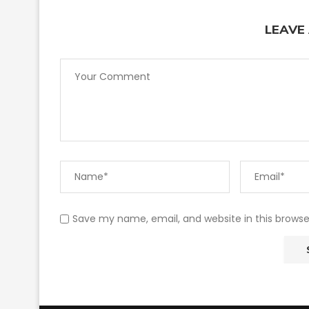
LEAVE
Save my name, email, and website in this browse