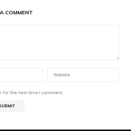
 A COMMENT
r for the next time I comment.