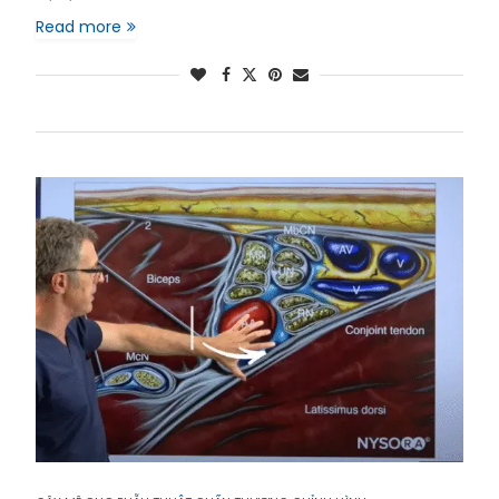
Read more