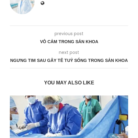
previous post
VÔ CẢM TRONG SẢN KHOA
next post
NGƯNG TIM SAU GÂY TÊ TUỶ SỐNG TRONG SẢN KHOA
YOU MAY ALSO LIKE