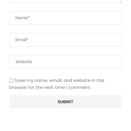
Save my name, email, and website in this
browser for the next time I comment.