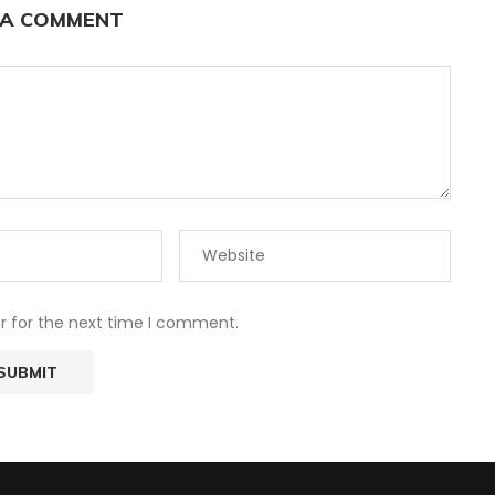
 A COMMENT
r for the next time I comment.