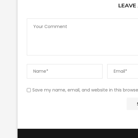
LEAVE
Save my name, email, and website in this browse