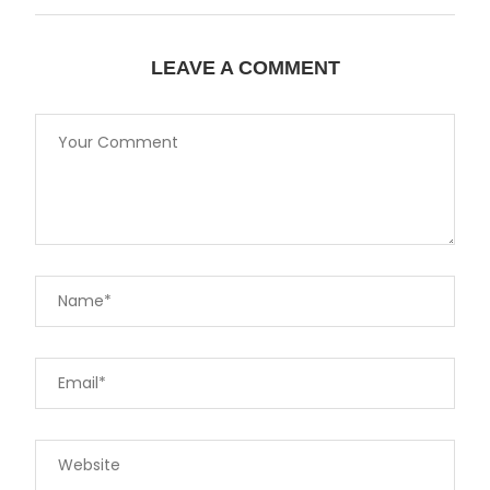
LEAVE A COMMENT