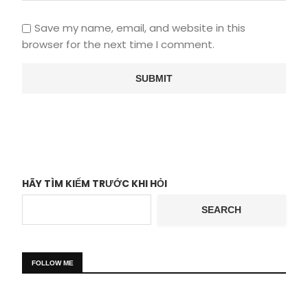
Save my name, email, and website in this
browser for the next time I comment.
HÃY TÌM KIẾM TRƯỚC KHI HỎI
SEARCH
FOLLOW ME