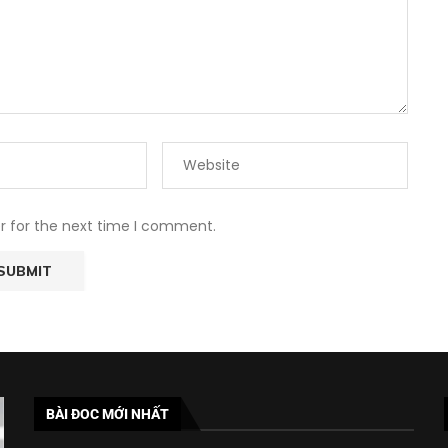
r for the next time I comment.
BÀI ĐOC MỚI NHẤT