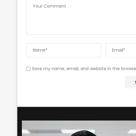
Save my name, email, and website in this browse