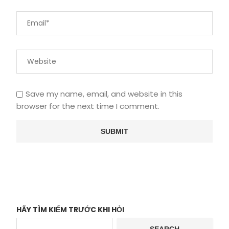
Save my name, email, and website in this
browser for the next time I comment.
HÃY TÌM KIẾM TRƯỚC KHI HỎI