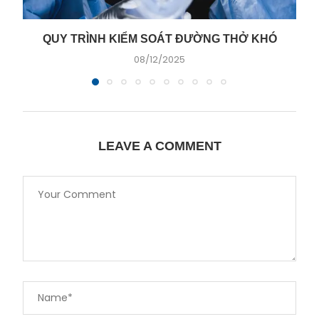
QUY TRÌNH KIỂM SOÁT ĐƯỜNG THỞ KHÓ
08/12/2025
LEAVE A COMMENT