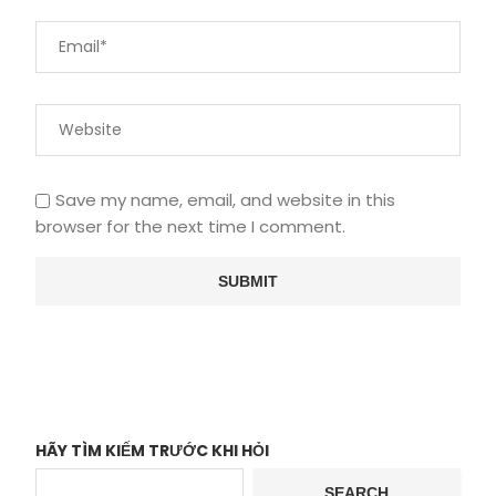
Save my name, email, and website in this
browser for the next time I comment.
HÃY TÌM KIẾM TRƯỚC KHI HỎI
SEARCH