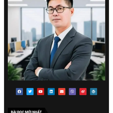
BÀI ĐOC MỚI NHẤT