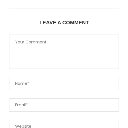
LEAVE A COMMENT