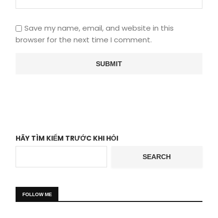
Save my name, email, and website in this
browser for the next time I comment.
HÃY TÌM KIẾM TRƯỚC KHI HỎI
SEARCH
FOLLOW ME