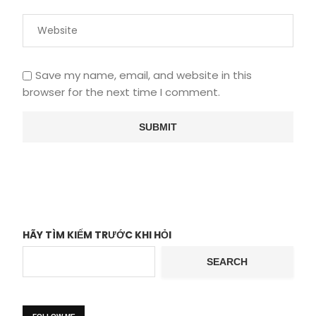
Save my name, email, and website in this
browser for the next time I comment.
HÃY TÌM KIẾM TRƯỚC KHI HỎI
SEARCH