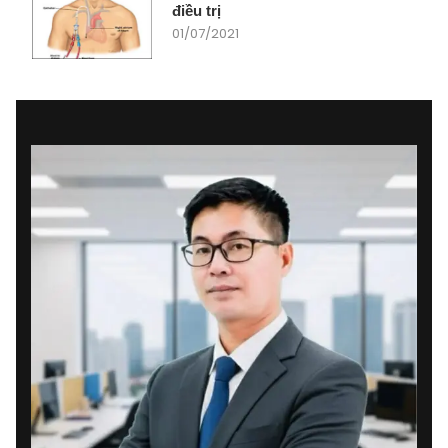
điều trị
01/07/2021