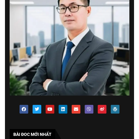
BÀI ĐOC MỚI NHẤT