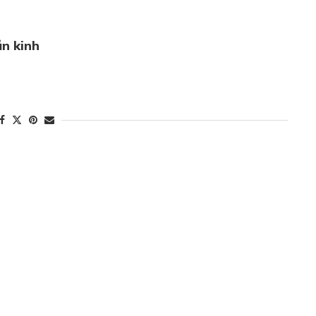
n kinh