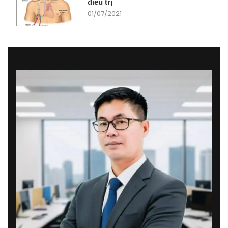
điều trị
01/07/2021