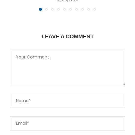
LEAVE A COMMENT