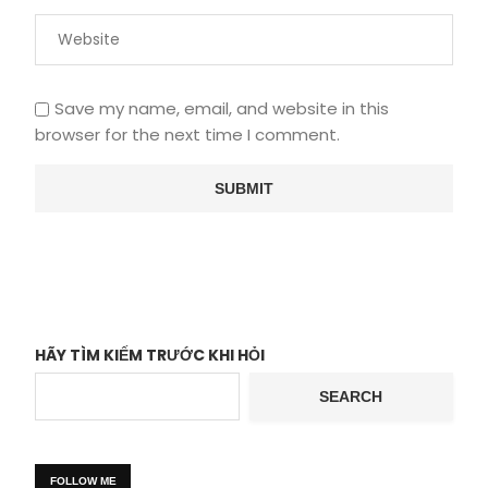
Save my name, email, and website in this
browser for the next time I comment.
HÃY TÌM KIẾM TRƯỚC KHI HỎI
SEARCH
FOLLOW ME