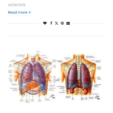
23/06/2019
Read more