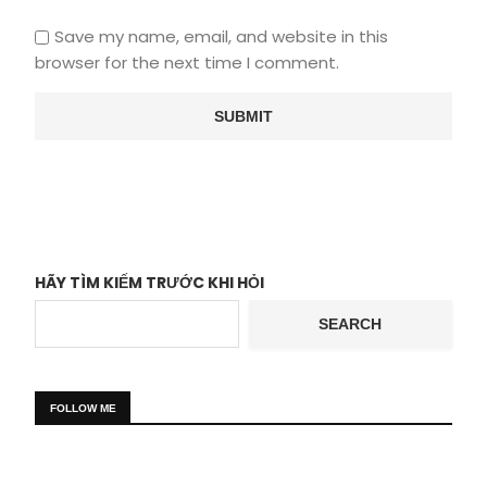
Save my name, email, and website in this
browser for the next time I comment.
HÃY TÌM KIẾM TRƯỚC KHI HỎI
SEARCH
FOLLOW ME