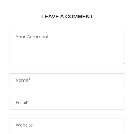
LEAVE A COMMENT