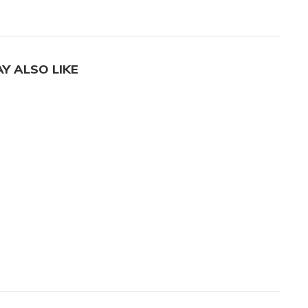
Y ALSO LIKE