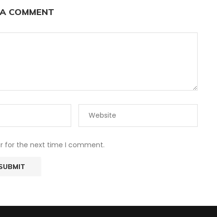
 A COMMENT
r for the next time I comment.