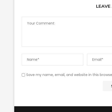
LEAVE
Save my name, email, and website in this browse