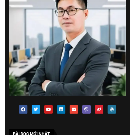
BÀI ĐOC MỚI NHẤT